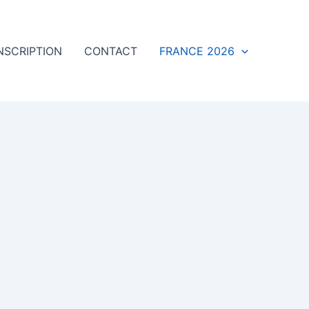
NSCRIPTION
CONTACT
FRANCE 2026