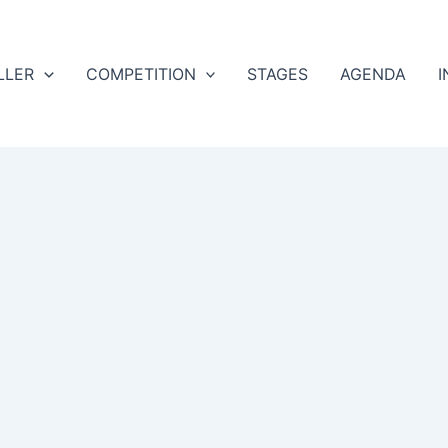
LLER
COMPETITION
STAGES
AGENDA
I