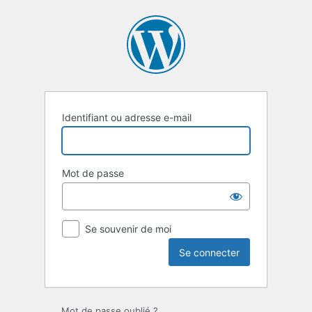
Identifiant ou adresse e-mail
Mot de passe
Se souvenir de moi
Mot de passe oublié ?