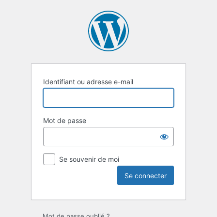
Identifiant ou adresse e-mail
Mot de passe
Se souvenir de moi
Mot de passe oublié ?